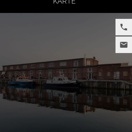
KARTE