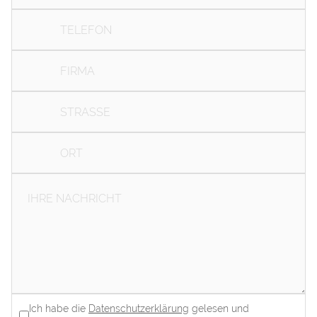
Ich habe die
Datenschutzerklärung
gelesen und